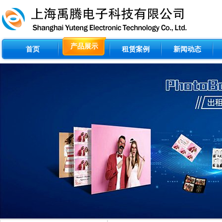
产品展示
首页
租赁案例
新闻动态