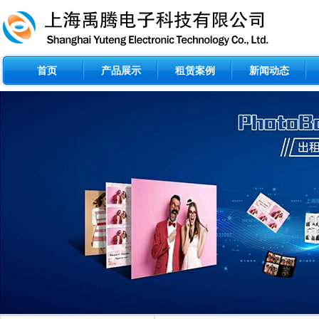
首页
产品展示
租赁案例
新闻动态